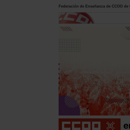
Federación de Enseñanza de CCOO de 