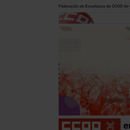
Federación de Enseñanza de CCOO de 