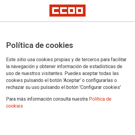
Normativa
Política de cookies
01/03/2024.
Este sitio usa cookies propias y de terceros para facilitar
la navegación y obtener información de estadísticas de
uso de nuestros visitantes. Puedes aceptar todas las
cookies pulsando el botón 'Aceptar' o configurarlas o
rechazar su uso pulsando el botón 'Configurar cookies'
Para más información consulta nuestra
Política de
cookies