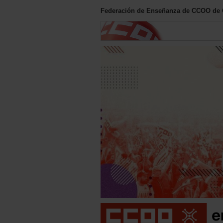
Federación de Enseñanza de CCOO de 